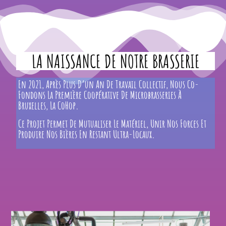
LA NAISSANCE DE NOTRE BRASSERIE
En 2021, Après Plus D’un An De Travail Collectif, Nous Co-
Fondons La Première Coopérative De Microbrasseries À
Bruxelles, La CoHop.
Ce Projet Permet De Mutualiser Le Matériel, Unir Nos Forces Et
Produire Nos Bières En Restant Ultra-Locaux.